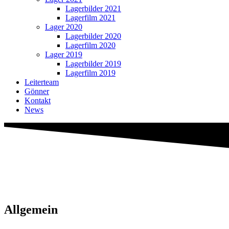
Lagerbilder 2021
Lagerfilm 2021
Lager 2020
Lagerbilder 2020
Lagerfilm 2020
Lager 2019
Lagerbilder 2019
Lagerfilm 2019
Leiterteam
Gönner
Kontakt
News
Allgemein