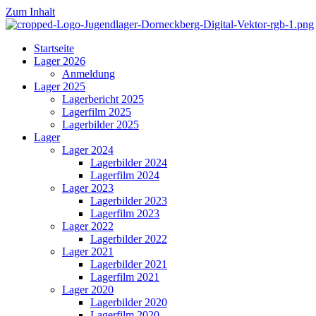
Zum Inhalt
Startseite
Lager 2026
Anmeldung
Lager 2025
Lagerbericht 2025
Lagerfilm 2025
Lagerbilder 2025
Lager
Lager 2024
Lagerbilder 2024
Lagerfilm 2024
Lager 2023
Lagerbilder 2023
Lagerfilm 2023
Lager 2022
Lagerbilder 2022
Lager 2021
Lagerbilder 2021
Lagerfilm 2021
Lager 2020
Lagerbilder 2020
Lagerfilm 2020