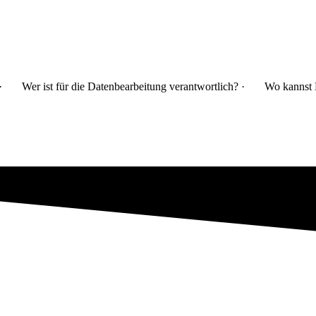
· Wer ist für die Datenbearbeitung verantwortlich? · Wo kannst