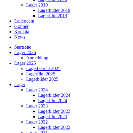
Lager 2019
Lagerbilder 2019
Lagerfilm 2019
Leiterteam
Gönner
Kontakt
News
Startseite
Lager 2026
Anmeldung
Lager 2025
Lagerbericht 2025
Lagerfilm 2025
Lagerbilder 2025
Lager
Lager 2024
Lagerbilder 2024
Lagerfilm 2024
Lager 2023
Lagerbilder 2023
Lagerfilm 2023
Lager 2022
Lagerbilder 2022
Lager 2021