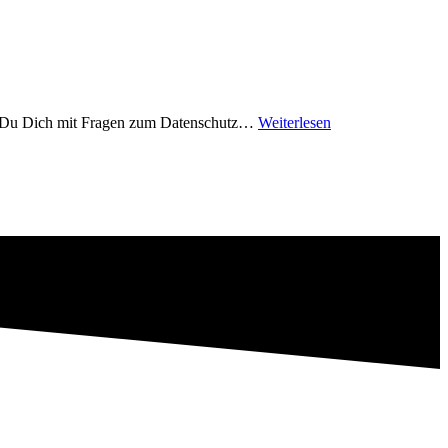
 Du Dich mit Fragen zum Datenschutz…
Weiterlesen