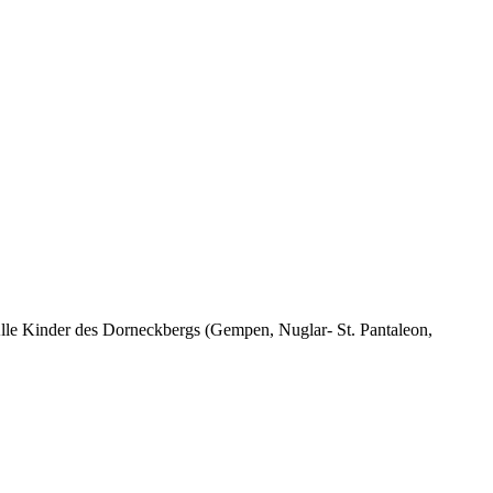
Alle Kinder des Dorneckbergs (Gempen, Nuglar- St. Pantaleon,