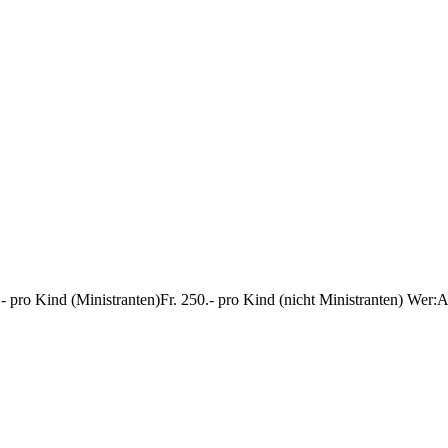
- pro Kind (Ministranten)Fr. 250.- pro Kind (nicht Ministranten) Wer: