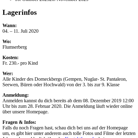
Lagerinfos
Wann:
04. – 11. Juli 2020
Wo:
Flumserberg
Kosten:
Fr. 230.- pro Kind
Wer:
Alle Kinder des Dorneckbergs (Gempen, Nuglar- St. Pantaleon,
Seewen, Büren oder Hochwald) von der 3. bis zur 9. Klasse
Anmeldung:
Anmelden kannst du dich bereits ab dem 08. Dezember 2019 12:00
Uhr bis zum 28. Februar 2020. Die Anmeldung läuft wieder online
über unsere Homepage.
Fragen & Infos:
Falls du noch Fragen hast, schau dich bei uns auf der Homepage
um, es gibt hier unter anderem auch tolle Fotos und Filme der letzten