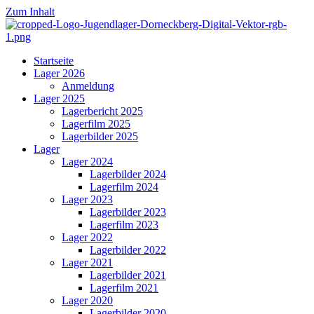
Zum Inhalt
Startseite
Lager 2026
Anmeldung
Lager 2025
Lagerbericht 2025
Lagerfilm 2025
Lagerbilder 2025
Lager
Lager 2024
Lagerbilder 2024
Lagerfilm 2024
Lager 2023
Lagerbilder 2023
Lagerfilm 2023
Lager 2022
Lagerbilder 2022
Lager 2021
Lagerbilder 2021
Lagerfilm 2021
Lager 2020
Lagerbilder 2020