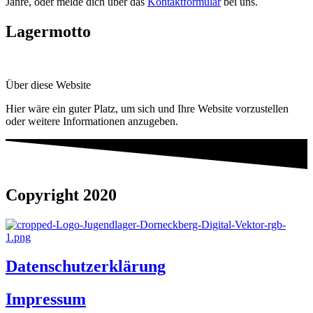
Jahre, oder melde dich über das
Kontaktformular
bei uns.
Lagermotto
Über diese Website
Hier wäre ein guter Platz, um sich und Ihre Website vorzustellen
oder weitere Informationen anzugeben.
Copyright 2020
Datenschutzerklärung
Impressum