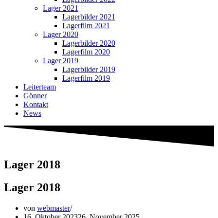
Lager 2021
Lagerbilder 2021
Lagerfilm 2021
Lager 2020
Lagerbilder 2020
Lagerfilm 2020
Lager 2019
Lagerbilder 2019
Lagerfilm 2019
Leiterteam
Gönner
Kontakt
News
Lager 2018
Lager 2018
von
webmaster
16. Oktober 2023
26. November 2025