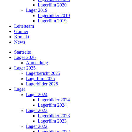
Lagerfilm 2020
Lager 2019
Lagerbilder 2019
Lagerfilm 2019
Leiterteam
Gönner
Kontakt
News
Startseite
Lager 2026
Anmeldung
Lager 2025
Lagerbericht 2025
Lagerfilm 2025
Lagerbilder 2025
Lager
Lager 2024
Lagerbilder 2024
Lagerfilm 2024
Lager 2023
Lagerbilder 2023
Lagerfilm 2023
Lager 2022
Lagerbilder 2022