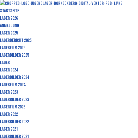
Startseite
Zum
Lager 2026
Inhalt
Anmeldung
Lager 2025
Lagerbericht 2025
Lagerfilm 2025
Lagerbilder 2025
Lager
Lager 2024
Lagerbilder 2024
Lagerfilm 2024
Lager 2023
Lagerbilder 2023
Lagerfilm 2023
Lager 2022
Lagerbilder 2022
Lager 2021
Lagerbilder 2021