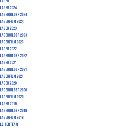
Lager
Lager 2024
Lagerbilder 2024
Lagerfilm 2024
Lager 2023
Lagerbilder 2023
Lagerfilm 2023
Lager 2022
Lagerbilder 2022
Lager 2021
Lagerbilder 2021
Lagerfilm 2021
Lager 2020
Lagerbilder 2020
Lagerfilm 2020
Lager 2019
Lagerbilder 2019
Lagerfilm 2019
Leiterteam