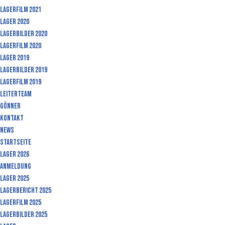
Lagerfilm 2021
Lager 2020
Lagerbilder 2020
Lagerfilm 2020
Lager 2019
Lagerbilder 2019
Lagerfilm 2019
Leiterteam
Gönner
Kontakt
News
Startseite
Lager 2026
Anmeldung
Lager 2025
Lagerbericht 2025
Lagerfilm 2025
Lagerbilder 2025