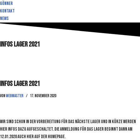
Gönner
Kontakt
News
Infos Lager 2021
Infos Lager 2021
von
webmaster
17. November 2020
Wir sind schon in der Vorbereitung für das nächste Lager und in kürze werden
hier Infos dazu aufgeschaltet. Die Anmeldung für das Lager beginnt dann am
12.01.2020 auch hier auf der Homepage.