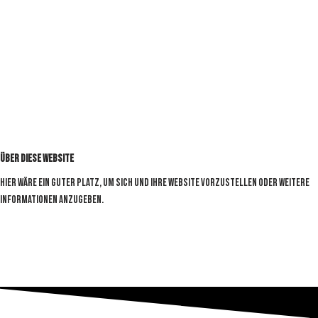
Über diese Website
Hier wäre ein guter Platz, um sich und Ihre Website vorzustellen oder weitere
Informationen anzugeben.